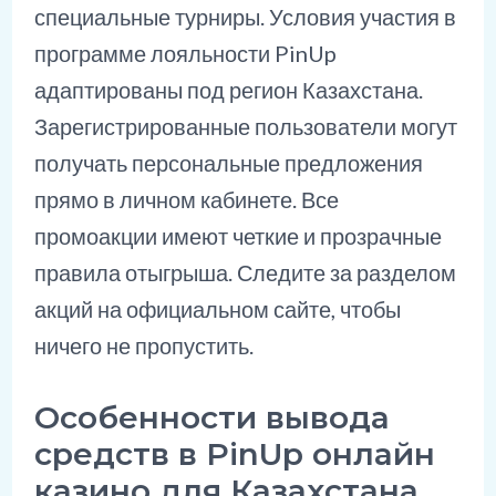
специальные турниры. Условия участия в
программе лояльности PinUp
адаптированы под регион Казахстана.
Зарегистрированные пользователи могут
получать персональные предложения
прямо в личном кабинете. Все
промоакции имеют четкие и прозрачные
правила отыгрыша. Следите за разделом
акций на официальном сайте, чтобы
ничего не пропустить.
Особенности вывода
средств в PinUp онлайн
казино для Казахстана