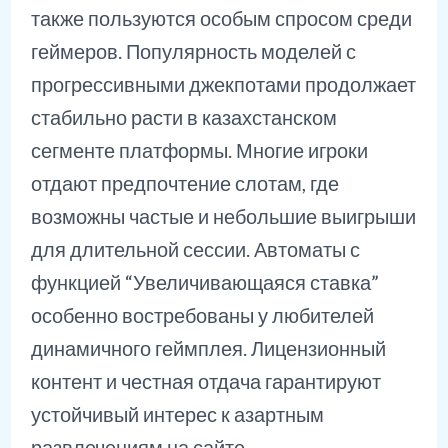
также пользуются особым спросом среди
геймеров. Популярность моделей с
прогрессивными джекпотами продолжает
стабильно расти в казахстанском
сегменте платформы. Многие игроки
отдают предпочтение слотам, где
возможны частые и небольшие выигрыши
для длительной сессии. Автоматы с
функцией “Увеличивающаяся ставка”
особенно востребованы у любителей
динамичного геймплея. Лицензионный
контент и честная отдача гарантируют
устойчивый интерес к азартным
развлечениям на сайте.