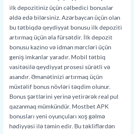
ilk depozitiniz üçün cəlbedici bonuslar
əldə edə bilərsiniz. Azərbaycan üçün olan
bu tətbiqdə qeydiyyat bonusu ilk depoziti
artırmaq üçün əla fürsətdir. İlk depozit
bonusu kazino və idman mərcləri üçün
geniş imkanlar yaradır. Mobil tətbiq
vasitəsilə qeydiyyat prosesi sürətli və
asandır. Əmanətinizi artırmaq üçün
müxtəlif bonus növləri təqdim olunur.
Bonus şərtlərini yerinə yetirərək real pul
qazanmaq mümkündür. Mostbet APK
bonusları yeni oyunçuları xoş gəlmə
hədiyyəsi ilə təmin edir. Bu təkliflərdən