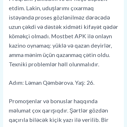
etdim. Lakin, uduşlarımı çıxarmaq
istəyəndə proses gözlənilməz dərəcədə
uzun çəkdi və dəstək xidməti kifayət qədər
köməkçi olmadı. Mostbet APK ilə onlayn
kazino oynamaq: yüklə və qazan deyirlər,
amma mənim üçün qazanmaq çətin oldu.
Texniki problemlər həll olunmalıdır.
Adım: Ləman Qəmbərova. Yaş: 26.
Promoşenlar və bonuslar haqqında
məlumat çox qarışıqdır. Şərtlər gözdən
qaçırıla biləcək kiçik yazı ilə verilib. Bir