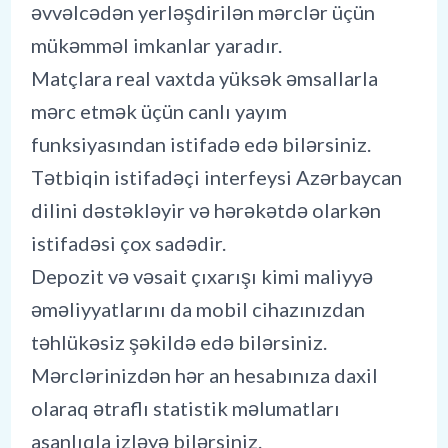
əvvəlcədən yerləşdirilən mərclər üçün
mükəmməl imkanlar yaradır.
Matçlara real vaxtda yüksək əmsallarla
mərc etmək üçün canlı yayım
funksiyasından istifadə edə bilərsiniz.
Tətbiqin istifadəçi interfeysi Azərbaycan
dilini dəstəkləyir və hərəkətdə olarkən
istifadəsi çox sadədir.
Depozit və vəsait çıxarışı kimi maliyyə
əməliyyatlarını da mobil cihazınızdan
təhlükəsiz şəkildə edə bilərsiniz.
Mərclərinizdən hər an hesabınıza daxil
olaraq ətraflı statistik məlumatları
asanlıqla izləyə bilərsiniz.