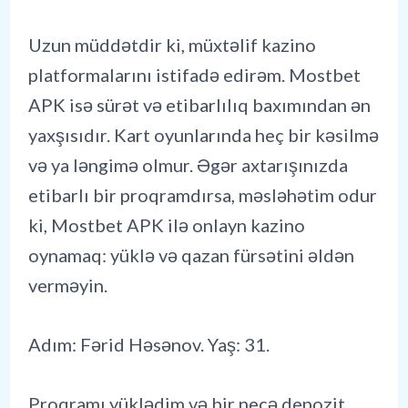
Uzun müddətdir ki, müxtəlif kazino
platformalarını istifadə edirəm. Mostbet
APK isə sürət və etibarlılıq baxımından ən
yaxşısıdır. Kart oyunlarında heç bir kəsilmə
və ya ləngimə olmur. Əgər axtarışınızda
etibarlı bir proqramdırsa, məsləhətim odur
ki, Mostbet APK ilə onlayn kazino
oynamaq: yüklə və qazan fürsətini əldən
verməyin.
Adım: Fərid Həsənov. Yaş: 31.
Proqramı yüklədim və bir neçə depozit