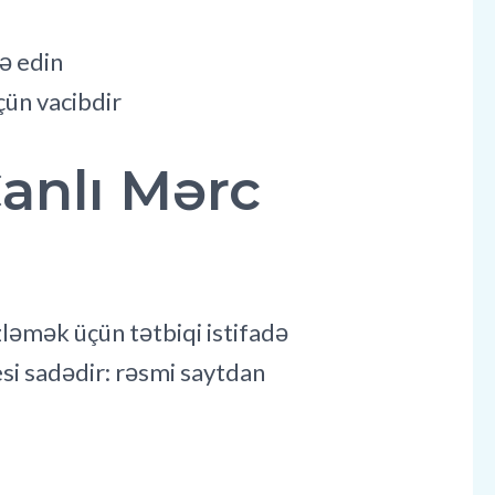
ə edin
çün vacibdir
Canlı Mərc
zləmək üçün tətbiqi istifadə
i sadədir: rəsmi saytdan