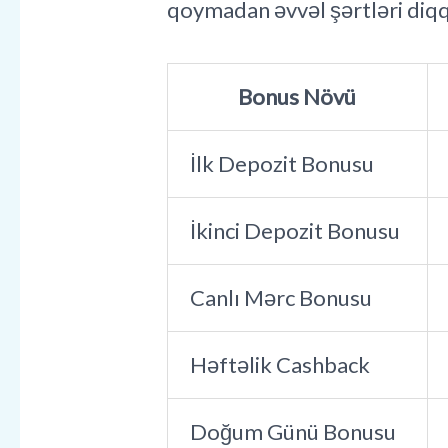
qoymadan əvvəl şərtləri diq
Bonus Növü
İlk Depozit Bonusu
İkinci Depozit Bonusu
Canlı Mərc Bonusu
Həftəlik Cashback
Doğum Günü Bonusu