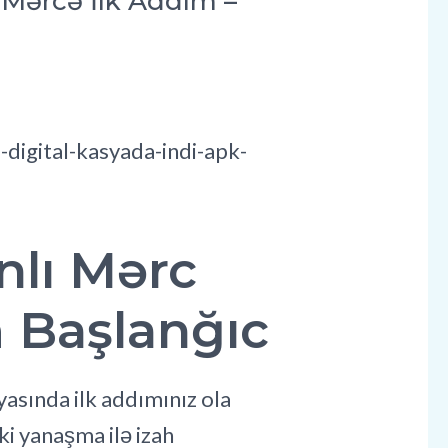
 Mərcə İlk Addım –
digital-kasyada-indi-apk-
nlı Mərc
 Başlanğıc
asında ilk addımınız ola
ki yanaşma ilə izah