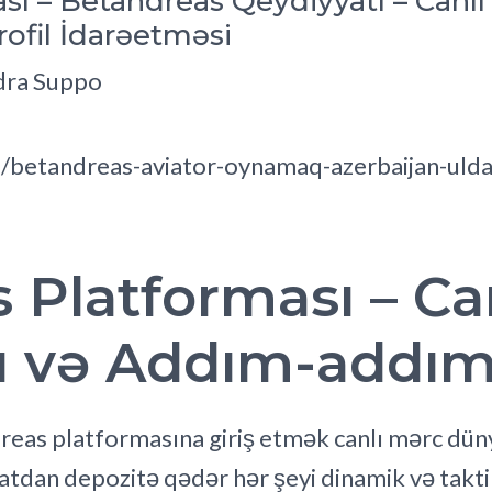
sı – Betandreas Qeydiyyatı – Canlı
rofil İdarəetməsi
dra Suppo
/betandreas-aviator-oynamaq-azerbaijan-ulda-
 Platforması – Ca
ı və Addım-addım
reas platformasına giriş etmək canlı mərc düny
yatdan depozitə qədər hər şeyi dinamik və takti