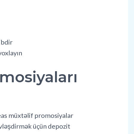
ibdir
yoxlayın
mosiyaları
eas müxtəlif promosiyalar
tivləşdirmək üçün depozit