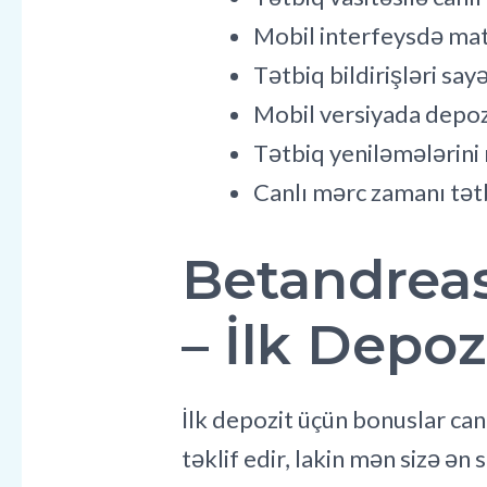
Mobil interfeysdə matçl
Tətbiq bildirişləri sa
Mobil versiyada depozi
Tətbiq yeniləmələrini 
Canlı mərc zamanı tətb
Betandreas
– İlk Depoz
İlk depozit üçün bonuslar ca
təklif edir, lakin mən sizə ə