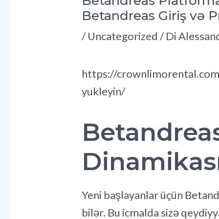
Betandreas Platforma
Betandreas Giriş və P
/
Uncategorized
/ Di
Alessan
https://crownlimorental.com
yukleyin/
Betandreas
Dinamikas
Yeni başlayanlar üçün Betand
bilər. Bu icmalda sizə qeydiy