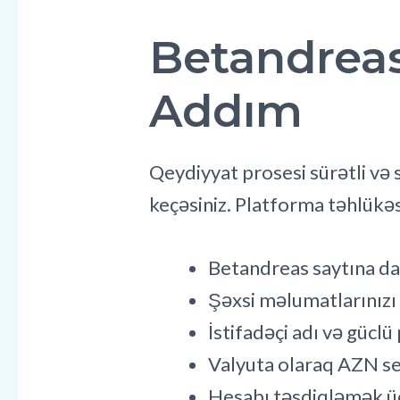
Betandreas
Addım
Qeydiyyat prosesi sürətli və 
keçəsiniz. Platforma təhlükəs
Betandreas saytına dax
Şəxsi məlumatlarınızı 
İstifadəçi adı və güclü
Valyuta olaraq AZN seç
Hesabı təsdiqləmək üçü