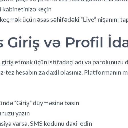
i kabinetinizə keçin
keçmək üçün əsas səhifədəki “Live” nişanını ta
Giriş və Profil İ
iriş etmək üçün istifadəçi adı və parolunuzu d
tez-tez hesabınıza daxil olasınız. Platformanın m
cündə “Giriş” düyməsinə basın
lunuzu yazın
kasiya varsa, SMS kodunu daxil edin