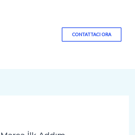
CONTATTACI ORA